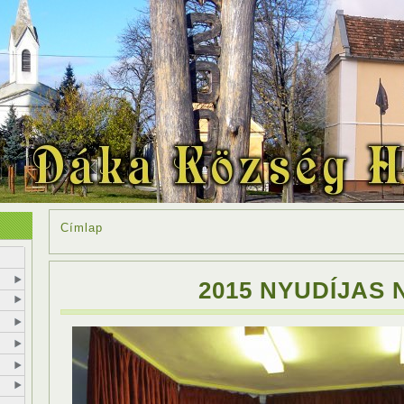
Címlap
2015 NYUDÍJAS 