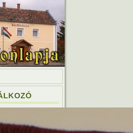
LÁLKOZÓ