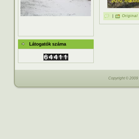
|
Original
Látogatók száma
Copyright © 2009 