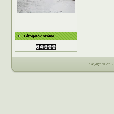
Látogatók száma
Copyright © 2009 