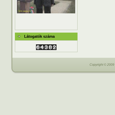
Látogatók száma
Copyright © 2009 