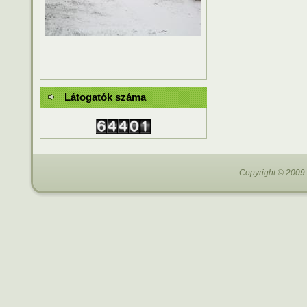
Látogatók száma
Copyright © 2009 